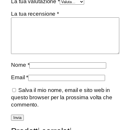
La tua valutazione
*
La tua recensione
*
Nome
*
Email
*
Salva il mio nome, email e sito web in
questo browser per la prossima volta che
commento.