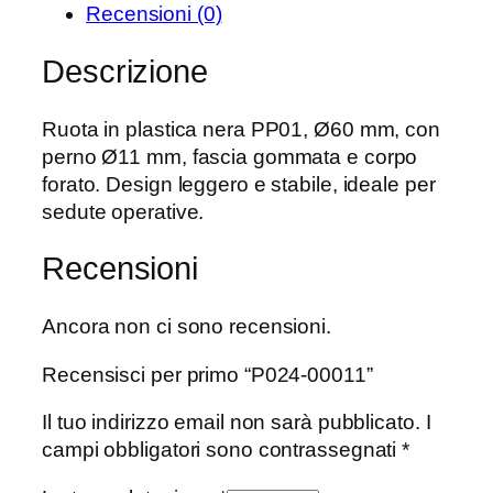
Recensioni (0)
Descrizione
Ruota in plastica nera PP01, Ø60 mm, con
perno Ø11 mm, fascia gommata e corpo
forato. Design leggero e stabile, ideale per
sedute operative.
Recensioni
Ancora non ci sono recensioni.
Recensisci per primo “P024-00011”
Il tuo indirizzo email non sarà pubblicato.
I
campi obbligatori sono contrassegnati
*