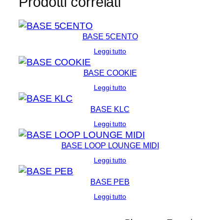
Prodotti correlati
BASE 5CENTO
Leggi tutto
BASE COOKIE
Leggi tutto
BASE KLC
Leggi tutto
BASE LOOP LOUNGE MIDI
Leggi tutto
BASE PEB
Leggi tutto