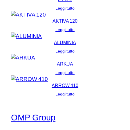
Leggi tutto
AKTIVA 120
Leggi tutto
ALUMINIA
Leggi tutto
ARKUA
Leggi tutto
ARROW 410
Leggi tutto
OMP Group