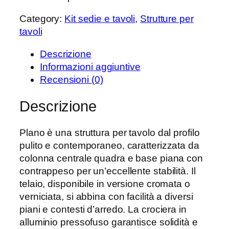
Category:
Kit sedie e tavoli
, 
Strutture per
tavoli
Descrizione
Informazioni aggiuntive
Recensioni (0)
Descrizione
Plano è una struttura per tavolo dal profilo
pulito e contemporaneo, caratterizzata da
colonna centrale quadra e base piana con
contrappeso per un’eccellente stabilità. Il
telaio, disponibile in versione cromata o
verniciata, si abbina con facilità a diversi
piani e contesti d’arredo. La crociera in
alluminio pressofuso garantisce solidità e