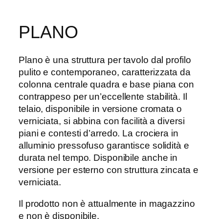
PLANO
Plano è una struttura per tavolo dal profilo
pulito e contemporaneo, caratterizzata da
colonna centrale quadra e base piana con
contrappeso per un’eccellente stabilità. Il
telaio, disponibile in versione cromata o
verniciata, si abbina con facilità a diversi
piani e contesti d’arredo. La crociera in
alluminio pressofuso garantisce solidità e
durata nel tempo. Disponibile anche in
versione per esterno con struttura zincata e
verniciata.
Il prodotto non è attualmente in magazzino
e non è disponibile.