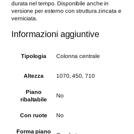
durata nel tempo. Disponibile anche in
versione per esterno con struttura zincata e
verniciata.
Informazioni aggiuntive
Tipologia
Colonna centrale
Altezza
1070, 450, 710
Piano
No
ribaltabile
Con ruote
No
Forma piano