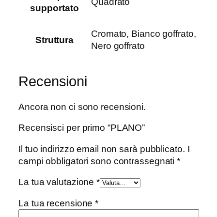
Quadrato
supportato
Cromato, Bianco goffrato,
Struttura
Nero goffrato
Recensioni
Ancora non ci sono recensioni.
Recensisci per primo “PLANO”
Il tuo indirizzo email non sarà pubblicato.
I
campi obbligatori sono contrassegnati
*
La tua valutazione
*
La tua recensione
*