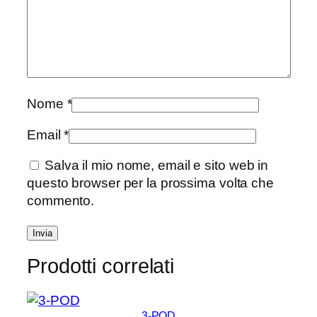
Nome
*
Email
*
Salva il mio nome, email e sito web in
questo browser per la prossima volta che
commento.
Prodotti correlati
3-POD